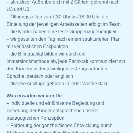
– attraktiver Außenbereich mit 2 Gärten, getrennt nach
U3 und Ü3
– Öffnungszeiten von 7.30 Uhr bis 18.00 Uhr, die
Einteilung der jeweiligen Arbeitszeiten erfolgt im Team
– die Kinder haben eine feste Gruppenzugehörigkeit
– wir gestalten den Tag nach einem strukturierten Plan
mit verlässlichen Eckpunkten
– die Bilingualität bilden wir durch die
Immersionsmethode ab, jede Fachkraft kommuniziert mit
den Kindern in der jeweiligen fest zugeordneten
Sprache, deutsch oder englisch
– diverse Ausflüge gehören in jeder Woche dazu
Was erwarten wir von Dir:
– individuelle und einfühlsame Begleitung und
Betreuung der Kinder entsprechend unserer
pädagogischen Konzeption
– Förderung der ganzheitlichen Entwicklung durch
Stärkung der individuellen Bedürfnisse und Interessen