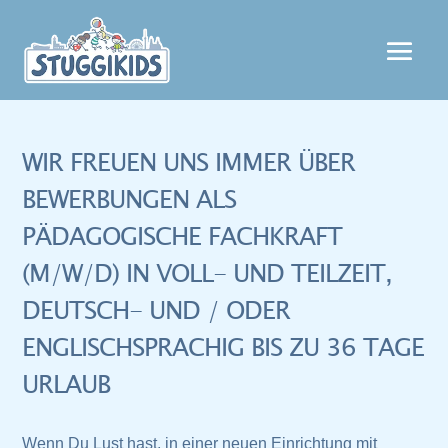
WIR FREUEN UNS IMMER ÜBER
BEWERBUNGEN ALS
PÄDAGOGISCHE FACHKRAFT
(M/W/D) IN VOLL- UND TEILZEIT,
DEUTSCH- UND / ODER
ENGLISCHSPRACHIG BIS ZU 36 TAGE
URLAUB
Wenn Du Lust hast, in einer neuen Einrichtung mit