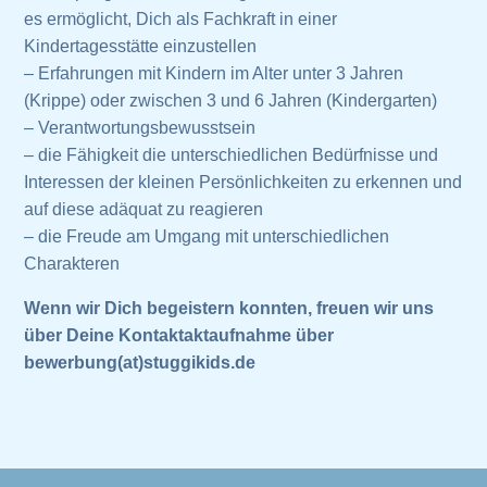
es ermöglicht, Dich als Fachkraft in einer
Kindertagesstätte einzustellen
– Erfahrungen mit Kindern im Alter unter 3 Jahren
(Krippe) oder zwischen 3 und 6 Jahren (Kindergarten)
– Verantwortungsbewusstsein
– die Fähigkeit die unterschiedlichen Bedürfnisse und
Interessen der kleinen Persönlichkeiten zu erkennen und
auf diese adäquat zu reagieren
– die Freude am Umgang mit unterschiedlichen
Charakteren
Wenn wir Dich begeistern konnten, freuen wir uns
über Deine Kontaktaktaufnahme über
bewerbung(at)stuggikids.de