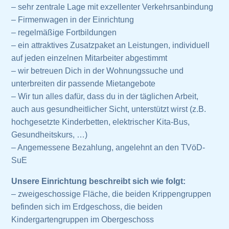
– sehr zentrale Lage mit exzellenter Verkehrsanbindung
– Firmenwagen in der Einrichtung
– regelmäßige Fortbildungen
– ein attraktives Zusatzpaket an Leistungen, individuell
auf jeden einzelnen Mitarbeiter abgestimmt
– wir betreuen Dich in der Wohnungssuche und
unterbreiten dir passende Mietangebote
– Wir tun alles dafür, dass du in der täglichen Arbeit,
auch aus gesundheitlicher Sicht, unterstützt wirst (z.B.
hochgesetzte Kinderbetten, elektrischer Kita-Bus,
Gesundheitskurs, …)
–
Angemessene Bezahlung, angelehnt an den TVöD-
SuE
Unsere Einrichtung beschreibt sich wie folgt:
– zweigeschossige Fläche, die beiden Krippengruppen
befinden sich im Erdgeschoss, die beiden
Kindergartengruppen im Obergeschoss