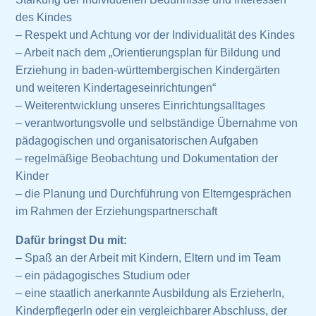
des Kindes
– Respekt und Achtung vor der Individualität des Kindes
– Arbeit nach dem „Orientierungsplan für Bildung und
Erziehung in baden-württembergischen Kindergärten
und weiteren Kindertageseinrichtungen“
– Weiterentwicklung unseres Einrichtungsalltages
– verantwortungsvolle und selbständige Übernahme von
pädagogischen und organisatorischen Aufgaben
– regelmäßige Beobachtung und Dokumentation der
Kinder
– die Planung und Durchführung von Elterngesprächen
im Rahmen der Erziehungspartnerschaft
Dafür bringst Du mit:
– Spaß an der Arbeit mit Kindern, Eltern und im Team
– ein pädagogisches Studium oder
– eine staatlich anerkannte Ausbildung als ErzieherIn,
KinderpflegerIn oder ein vergleichbarer Abschluss, der