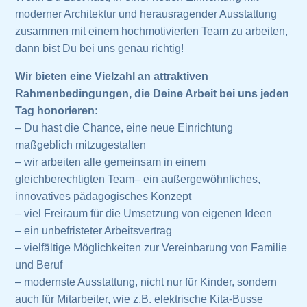
moderner Architektur und herausragender Ausstattung
zusammen mit einem hochmotivierten Team zu arbeiten,
dann bist Du bei uns genau richtig!
Wir bieten eine Vielzahl an attraktiven
Rahmenbedingungen, die Deine Arbeit bei uns jeden
Tag honorieren:
– Du hast die Chance, eine neue Einrichtung
maßgeblich mitzugestalten
– wir arbeiten alle gemeinsam in einem
gleichberechtigten Team– ein außergewöhnliches,
innovatives pädagogisches Konzept
– viel Freiraum für die Umsetzung von eigenen Ideen
– ein unbefristeter Arbeitsvertrag
– vielfältige Möglichkeiten zur Vereinbarung von Familie
und Beruf
– modernste Ausstattung, nicht nur für Kinder, sondern
auch für Mitarbeiter, wie z.B. elektrische Kita-Busse